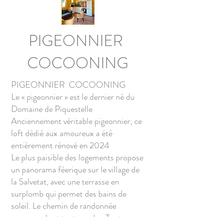
PIGEONNIER
COCOONING
PIGEONNIER COCOONING
Le « pigeonnier » est le dernier né du
Domaine de Piquestelle
Anciennement véritable pigeonnier, ce
loft dédié aux amoureux a été
entièrement rénové en 2024
Le plus paisible des logements propose
un panorama féerique sur le village de
la Salvetat, avec une terrasse en
surplomb qui permet des bains de
soleil. Le chemin de randonnée