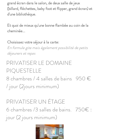
grand écran dans le salon, de deux salle de jeux
(billard, fléchettes, baby foot et flipper, grand écran) et
d'une bibliothèque.
Et quoi de mieux qu'une bonne flambée au coin de la
cheminée...
Choisissez votre séjour à la carte:
En formule gite mais également possibilité de petits
déjeuners et repas
PRIVATISER LE DOMAINE
PIQUESTELLE
8 chambres / 4 salles de bains 950 €
/ jour (2jours minimum)
PRIVATISER UN ÉTAGE
6 chambres /3 salles de bains. 750€ :
jour (2 jours minimum)