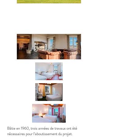
Bâtie en 1960, trois années de travaux ont été
nécessaires pour l'aboutissement du projet.