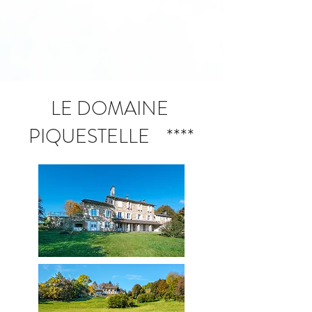
LE DOMAINE
PIQUESTELLE ****